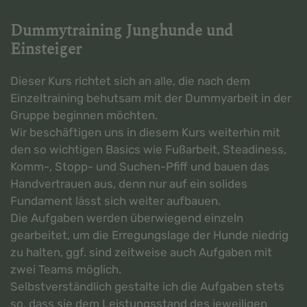
Dummytraining Junghunde und
Einsteiger
Dieser Kurs richtet sich an alle, die nach dem
Einzeltraining behutsam mit der Dummyarbeit in der
Gruppe beginnen möchten.
Wir beschäftigen uns in diesem Kurs weiterhin mit
den so wichtigen Basics wie Fußarbeit, Steadiness,
Komm-, Stopp- und Suchen-Pfiff und bauen das
Handvertrauen aus, denn nur auf ein solides
Fundament lässt sich weiter aufbauen.
Die Aufgaben werden überwiegend einzeln
gearbeitet, um die Erregungslage der Hunde niedrig
zu halten, ggf. sind zeitweise auch Aufgaben mit
zwei Teams möglich.
Selbstverständlich gestalte ich die Aufgaben stets
so, dass sie dem Leistungsstand des jeweiligen